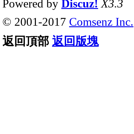
Powered by
Discuz!
X3.3
© 2001-2017
Comsenz Inc.
返回頂部
返回版塊