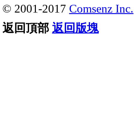
© 2001-2017
Comsenz Inc.
返回頂部
返回版塊